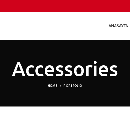
ANASAYFA
Accessories
HOME
PORTFOLIO