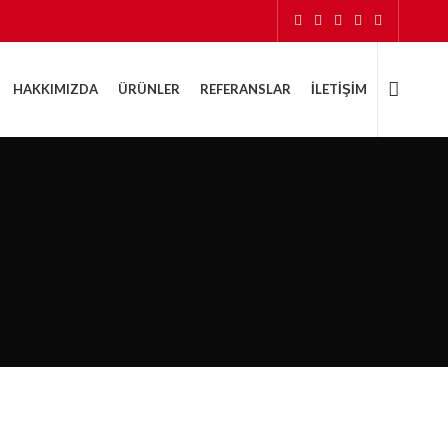
HAKKIMIZDA
ÜRÜNLER
REFERANSLAR
İLETIŞIM