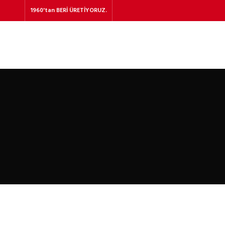
1960'tan BERİ ÜRETİYORUZ.