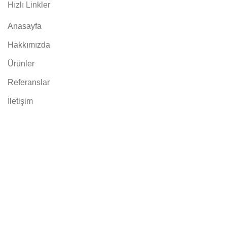
Hızlı Linkler
Anasayfa
Hakkımızda
Ürünler
Referanslar
İletişim