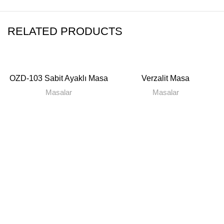
RELATED PRODUCTS
OZD-103 Sabit Ayaklı Masa
Verzalit Masa
Masalar
Masalar